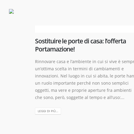
Sostituire le porte di casa: l’offerta
Portamazione!
Rinnovare casa e l’ambiente in cui si vive è semp
un’ottima scelta in termini di cambiamenti e
innovazioni. Nel luogo in cui si abita, le porte ha
un ruolo importante perché non sono semplici
oggetti, ma vere e proprie aperture fra ambienti
che sono, però, soggette al tempo e all’uso:...
LEGGI DI PIÙ...