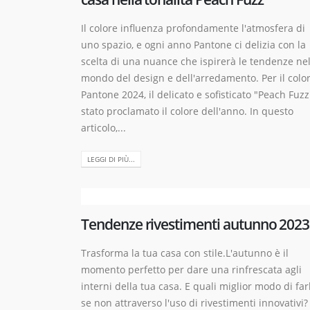
Il colore influenza profondamente l'atmosfera di
uno spazio, e ogni anno Pantone ci delizia con la
scelta di una nuance che ispirerà le tendenze ne
mondo del design e dell'arredamento. Per il colo
Pantone 2024, il delicato e sofisticato "Peach Fuzz
stato proclamato il colore dell'anno. In questo
articolo,...
LEGGI DI PIÙ...
Tendenze rivestimenti autunno 2023
Trasforma la tua casa con stile.L'autunno è il
momento perfetto per dare una rinfrescata agli
interni della tua casa. E quali miglior modo di far
se non attraverso l'uso di rivestimenti innovativi? 