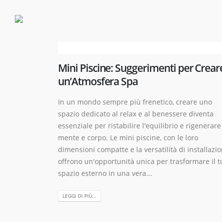
Mini Piscine: Suggerimenti per Crear
un’Atmosfera Spa
In un mondo sempre più frenetico, creare uno
spazio dedicato al relax e al benessere diventa
essenziale per ristabilire l'equilibrio e rigenerare
mente e corpo. Le mini piscine, con le loro
dimensioni compatte e la versatilità di installazio
offrono un'opportunità unica per trasformare il t
spazio esterno in una vera...
LEGGI DI PIÙ...