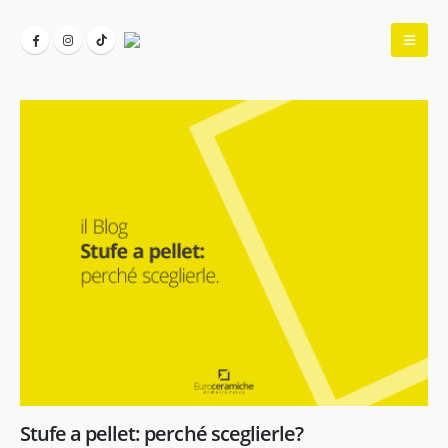
Stufe a pellet: perché sceglierle?